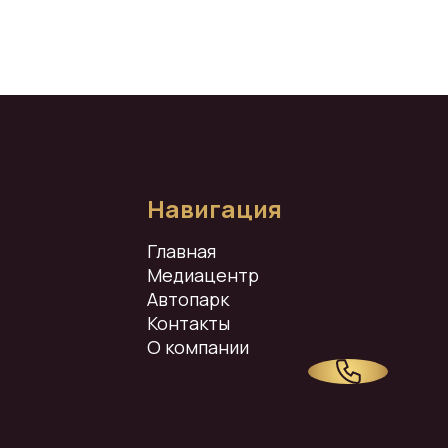
Навигация
Главная
Медиацентр
Автопарк
Контакты
О компании