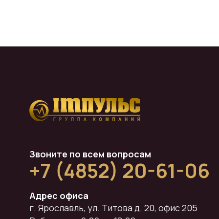
Звоните по всем вопросам
+7 (4852) 20-61-06
Адрес офиса
г. Ярославль, ул. Титова д. 20, офис 205