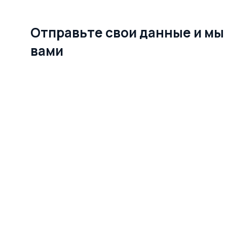
Отправьте свои данные и мы
вами
О