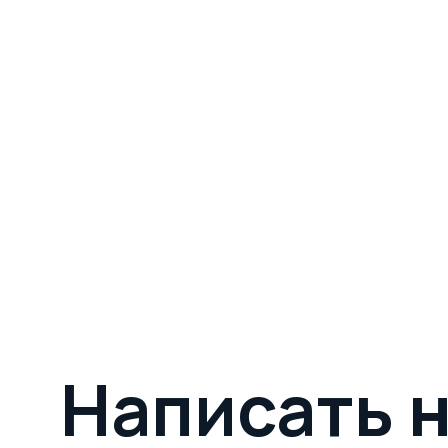
Написать 