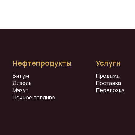
Нефтепродукты
Услуги
Битум
Продажа
Дизель
Поставка
Мазут
Перевозка
Печное топливо