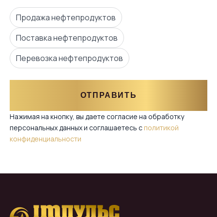
Продажа нефтепродуктов
Поставка нефтепродуктов
Перевозка нефтепродуктов
ОТПРАВИТЬ
Нажимая на кнопку, вы даете согласие на обработку
персональных данных и соглашаетесь c
политикой
конфиденциальности