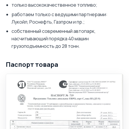
только высококачественное топливо;
работаем только с ведущими партнерами:
Лукойл, Роснефть, Газпром и пр.;
собственный современный автопарк,
насчитывающий порядка 40 машин
грузоподъемность до 28 тонн.
Паспорт товара