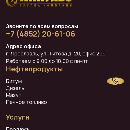
Звоните по всем вопросам
+7 (4852) 20-61-06
Адрес офиса
г. Ярославль, ул. Титова д. 20, офис 205
Работаем с 9:00 до 18:00 с пн-пт
Нефтепродукты
Битум
Дизель
Мазут
Печное топливо
Услуги
Продажа