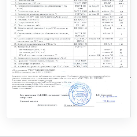
ОТПРАВИТЬ
Нажимая на кнопку, вы даете согласие на обработку
персональных данных и соглашаетесь c
политикой
конфиденциальности