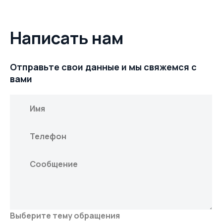
Написать нам
Отправьте свои данные и мы свяжемся с
вами
Выберите тему обращения