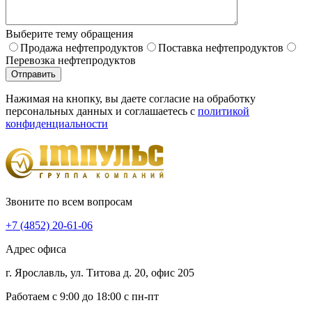
Выберите тему обращения
Продажа нефтепродуктов
Поставка нефтепродуктов
Перевозка нефтепродуктов
Отправить
Нажимая на кнопку, вы даете согласие на обработку
персональных данных и соглашаетесь c
политикой
конфиденциальности
Звоните по всем вопросам
+7 (4852) 20-61-06
Адрес офиса
г. Ярославль, ул. Титова д. 20, офис 205
Работаем с 9:00 до 18:00 с пн-пт