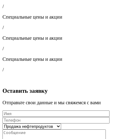
/
Специальные цены и акции
/
Специальные цены и акции
/
Специальные цены и акции
/
Оставить заявку
Отправьте свои данные и мы свяжемся с вами