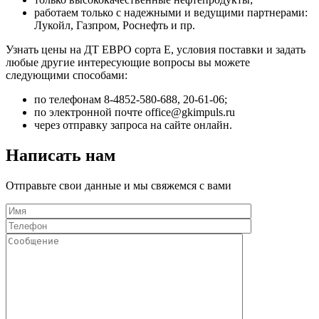
работаем только с надежными и ведущими партнерами:
Лукойл, Газпром, Роснефть и пр.
Узнать цены на ДТ ЕВРО сорта Е, условия поставки и задать
любые другие интересующие вопросы вы можете
следующими способами:
по телефонам 8-4852-580-688, 20-61-06;
по электронной почте office@gkimpuls.ru
через отправку запроса на сайте онлайн.
Написать нам
Отправьте свои данные и мы свяжемся с вами