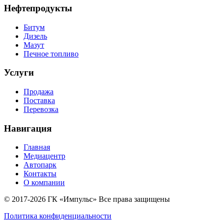
Нефтепродукты
Битум
Дизель
Мазут
Печное топливо
Услуги
Продажа
Поставка
Перевозка
Навигация
Главная
Медиацентр
Автопарк
Контакты
О компании
© 2017-2026 ГК «Импульс» Все права защищены
Политика конфиденциальности