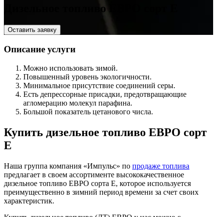
Дизельное топливо ЕВРО сорт E
Оставить заявку
Описание услуги
Можно использовать зимой.
Повышенный уровень экологичности.
Минимальное присутствие соединений серы.
Есть депрессорные присадки, предотвращающие
агломерацию молекул парафина.
Большой показатель цетанового числа.
Купить дизельное топливо ЕВРО сорт
Е
Наша группа компания «Импульс» по
продаже топлива
предлагает в своем ассортименте высококачественное
дизельное топливо ЕВРО сорта Е, которое используется
преимущественно в зимний период времени за счет своих
характеристик.