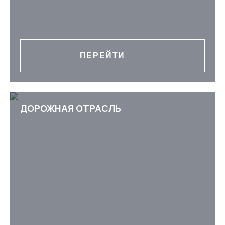
ПЕРЕЙТИ
ДОРОЖНАЯ ОТРАСЛЬ