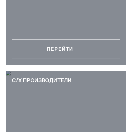
ПЕРЕЙТИ
С/Х ПРОИЗВОДИТЕЛИ