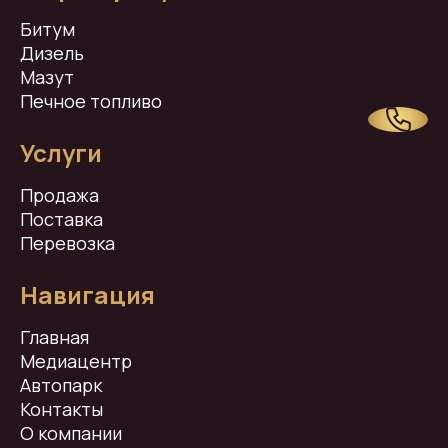
Битум
Дизель
Мазут
Печное топливо
Услуги
Продажа
Поставка
Перевозка
Навигация
Главная
Медиацентр
Автопарк
Контакты
О компании