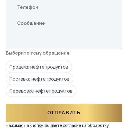
Выберите тему обращения
Продажа нефтепродуктов
Поставка нефтепродуктов
Перевозка нефтепродуктов
ОТПРАВИТЬ
Нажимая на кнопку, вы даете согласие на обработку