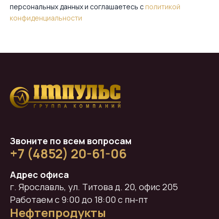
персональных данных и соглашаетесь c
политикой
конфиденциальности
Звоните по всем вопросам
+7 (4852) 20-61-06
Адрес офиса
г. Ярославль, ул. Титова д. 20, офис 205
Работаем с 9:00 до 18:00 с пн-пт
Нефтепродукты