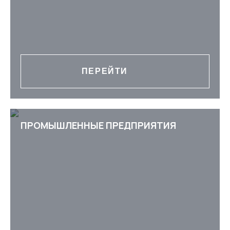
ПЕРЕЙТИ
ПРОМЫШЛЕННЫЕ ПРЕДПРИЯТИЯ