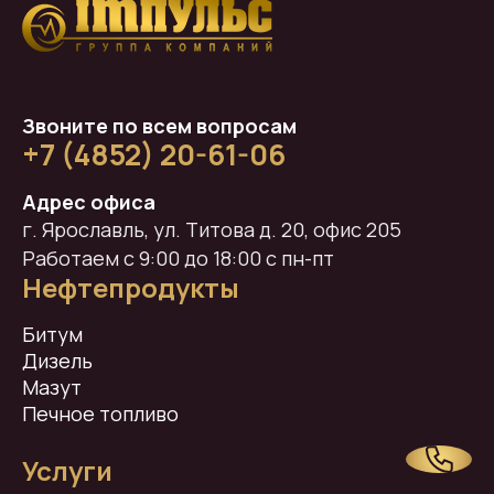
Звоните по всем вопросам
+7 (4852) 20-61-06
Адрес офиса
г. Ярославль, ул. Титова д. 20, офис 205
Работаем с 9:00 до 18:00 с пн-пт
Нефтепродукты
Битум
Дизель
Мазут
Печное топливо
Услуги