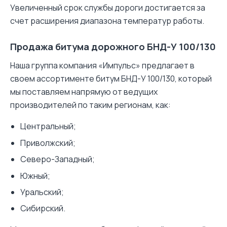
Увеличенный срок службы дороги достигается за
счет расширения диапазона температур работы.
Продажа битума дорожного БНД-У 100/130
Наша группа компания «Импульс» предлагает в
своем ассортименте битум БНД-У 100/130, который
мы поставляем напрямую от ведущих
производителей по таким регионам, как:
Центральный;
Приволжский;
Северо-Западный;
Южный;
Уральский;
Сибирский.