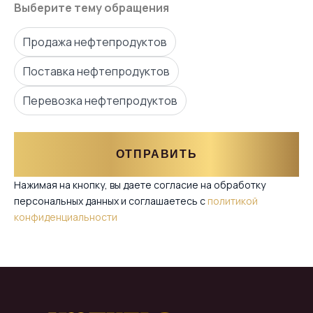
Выберите тему обращения
Продажа нефтепродуктов
Поставка нефтепродуктов
Перевозка нефтепродуктов
ОТПРАВИТЬ
Нажимая на кнопку, вы даете согласие на обработку
персональных данных и соглашаетесь c
политикой
конфиденциальности