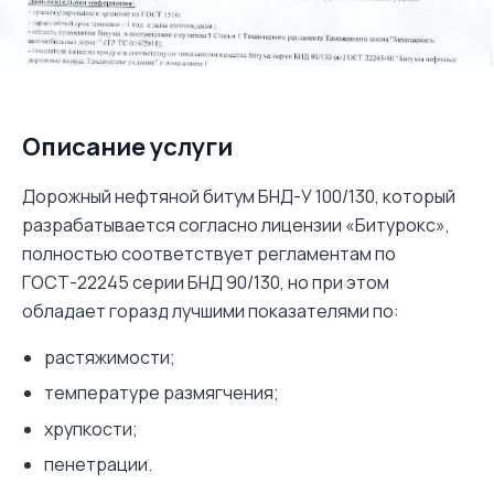
Описание услуги
Дорожный нефтяной битум БНД-У 100/130, который
разрабатывается согласно лицензии «Битурокс»,
полностью соответствует регламентам по
ГОСТ-22245 серии БНД 90/130, но при этом
обладает горазд лучшими показателями по:
растяжимости;
температуре размягчения;
хрупкости;
пенетрации.