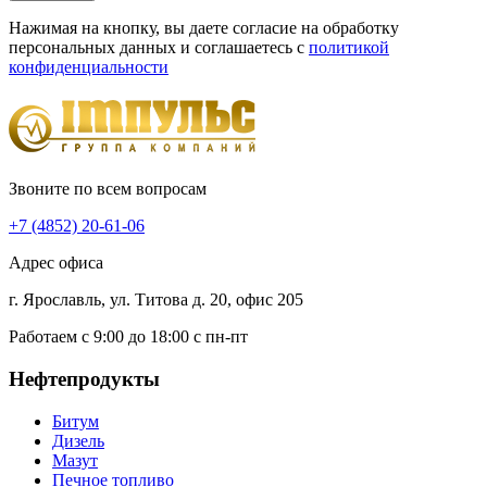
Нажимая на кнопку, вы даете согласие на обработку
персональных данных и соглашаетесь c
политикой
конфиденциальности
Звоните по всем вопросам
+7 (4852) 20-61-06
Адрес офиса
г. Ярославль, ул. Титова д. 20, офис 205
Работаем с 9:00 до 18:00 с пн-пт
Нефтепродукты
Битум
Дизель
Мазут
Печное топливо