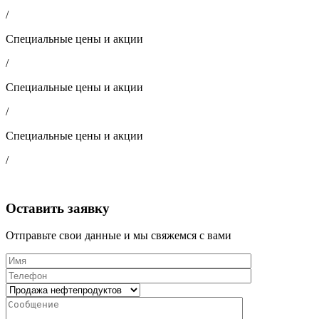
/
Специальные цены и акции
/
Специальные цены и акции
/
Специальные цены и акции
/
Оставить заявку
Отправьте свои данные и мы свяжемся с вами