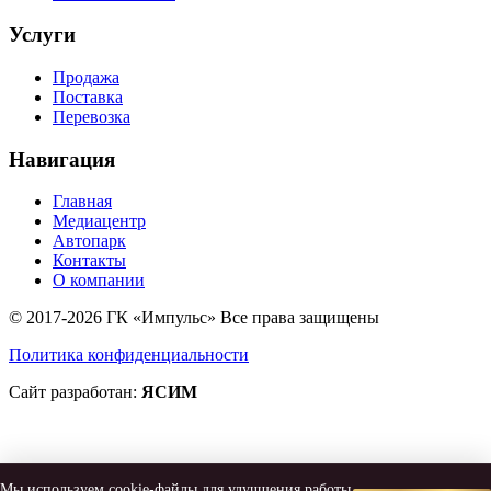
Услуги
Продажа
Поставка
Перевозка
Навигация
Главная
Медиацентр
Автопарк
Контакты
О компании
© 2017-2026 ГК «Импульс» Все права защищены
Политика конфиденциальности
Сайт разработан:
ЯСИМ
Мы используем cookie-файлы для улучшения работы