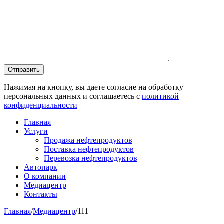
Отправить
Нажимая на кнопку, вы даете согласие на обработку
персональных данных и соглашаетесь c
политикой
конфиденциальности
Главная
Услуги
Продажа нефтепродуктов
Поставка нефтепродуктов
Перевозка нефтепродуктов
Автопарк
О компании
Медиацентр
Контакты
Главная
/
Медиацентр
/
111