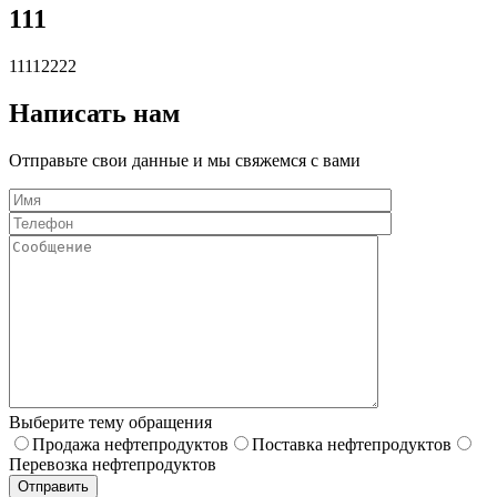
111
11112222
Написать нам
Отправьте свои данные и мы свяжемся с вами
Выберите тему обращения
Продажа нефтепродуктов
Поставка нефтепродуктов
Перевозка нефтепродуктов
Отправить