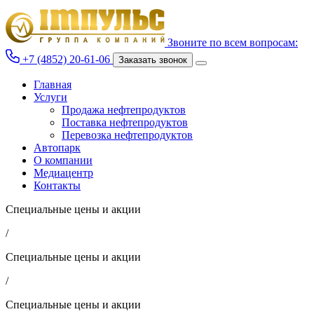
Звоните по всем вопросам:
+7 (4852) 20-61-06
Заказать звонок
Главная
Услуги
Продажа нефтепродуктов
Поставка нефтепродуктов
Перевозка нефтепродуктов
Автопарк
О компании
Медиацентр
Контакты
Специальные цены и акции
/
Специальные цены и акции
/
Специальные цены и акции